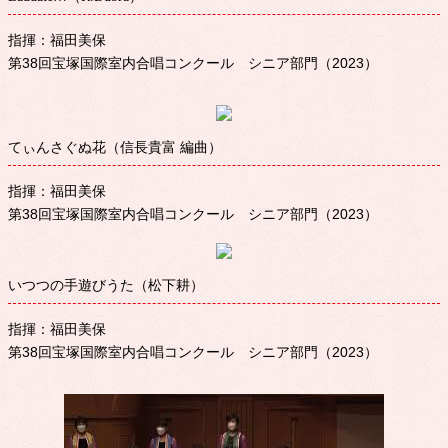
指揮：福田美保
第38回宝塚国際室内合唱コンクール シニア部門（2023）
てぃんさぐぬ花（信長貴富 編曲）
指揮：福田美保
第38回宝塚国際室内合唱コンクール シニア部門（2023）
いつつの手遊びうた（松下耕）
指揮：福田美保
第38回宝塚国際室内合唱コンクール シニア部門（2023）