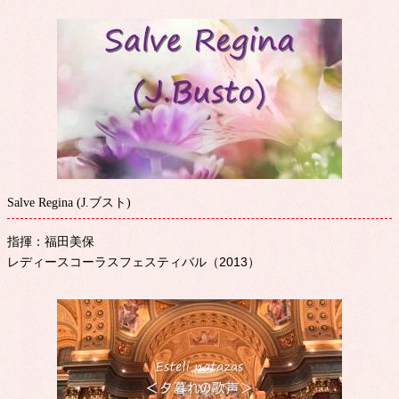
Salve Regina (J.ブスト)
指揮：福田美保
レディースコーラスフェスティバル（2013）