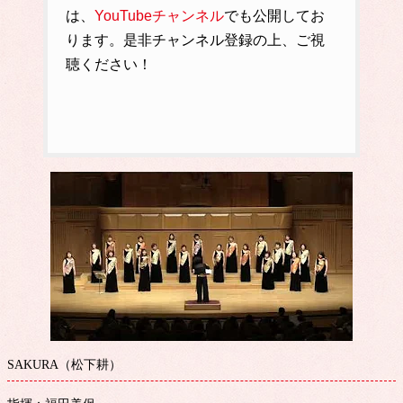
は、
YouTubeチャンネル
でも公開してお
ります。是非チャンネル登録の上、ご視
聴ください！
SAKURA（松下耕）